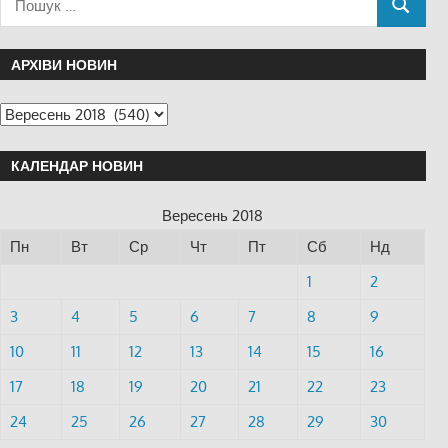
АРХІВИ НОВИН
КАЛЕНДАР НОВИН
Вересень 2018
Пн
Вт
Ср
Чт
Пт
Сб
Нд
1
2
3
4
5
6
7
8
9
10
11
12
13
14
15
16
17
18
19
20
21
22
23
24
25
26
27
28
29
30