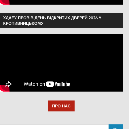
ХДАЕУ ПРОВІВ ДЕНЬ ВІДКРИТИХ ДВЕРЕЙ 2026 У
КРОПИВНИЦЬКОМУ
ПРО НАС