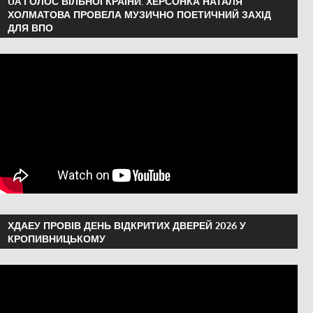
UA ГОЛОС ВІЛЬНОЇ КРАЇНИ: ХЕРСОНКА НАТАЛЯ
ХОЛМАТОВА ПРОВЕЛА МУЗИЧНО ПОЕТИЧНИЙ ЗАХІД
ДЛЯ ВПО
ХДАЕУ ПРОВІВ ДЕНЬ ВІДКРИТИХ ДВЕРЕЙ 2026 У
КРОПИВНИЦЬКОМУ