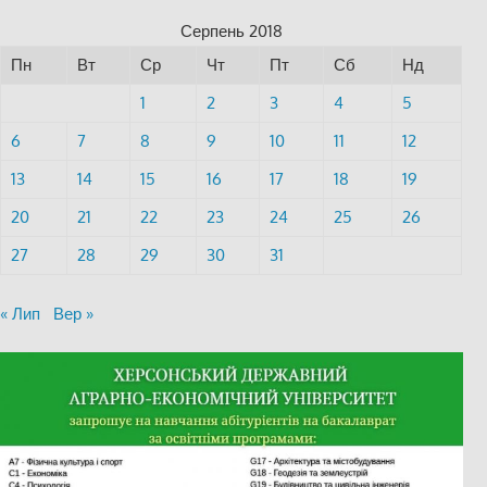
Серпень 2018
Пн
Вт
Ср
Чт
Пт
Сб
Нд
1
2
3
4
5
6
7
8
9
10
11
12
13
14
15
16
17
18
19
20
21
22
23
24
25
26
27
28
29
30
31
« Лип
Вер »