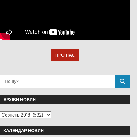
ПРО НАС
АРХІВИ НОВИН
КАЛЕНДАР НОВИН