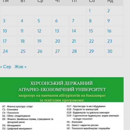
Пн
Вт
Ср
Чт
Пт
Сб
Нд
1
2
3
4
5
6
7
8
9
10
11
12
13
14
15
16
17
18
19
20
21
22
23
24
25
26
27
28
29
30
« Сер
Жов »