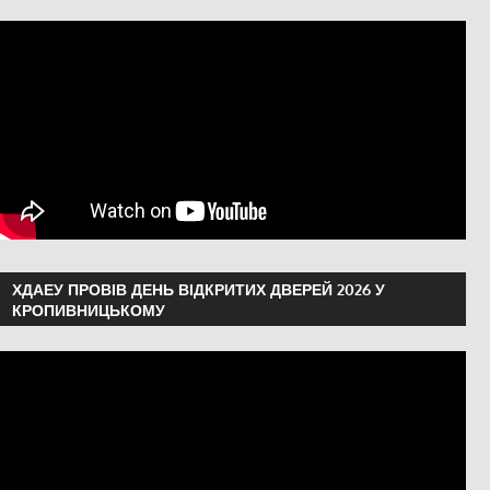
ХДАЕУ ПРОВІВ ДЕНЬ ВІДКРИТИХ ДВЕРЕЙ 2026 У
КРОПИВНИЦЬКОМУ