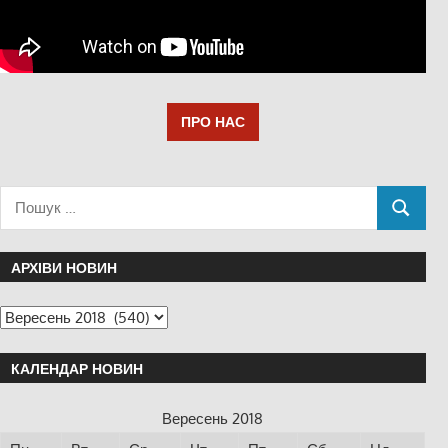
ПРО НАС
АРХІВИ НОВИН
КАЛЕНДАР НОВИН
Вересень 2018