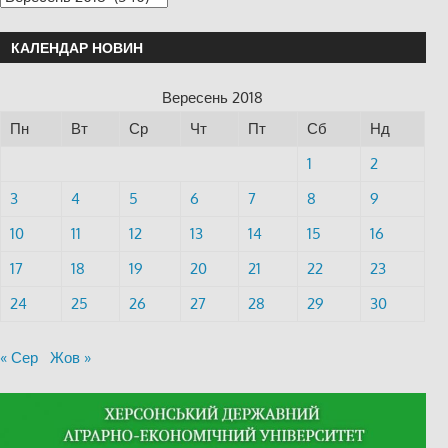
КАЛЕНДАР НОВИН
Вересень 2018
Пн
Вт
Ср
Чт
Пт
Сб
Нд
1
2
3
4
5
6
7
8
9
10
11
12
13
14
15
16
17
18
19
20
21
22
23
24
25
26
27
28
29
30
« Сер
Жов »