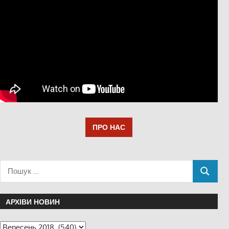
ПРО НАС
АРХІВИ НОВИН