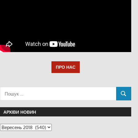
ПРО НАС
АРХІВИ НОВИН