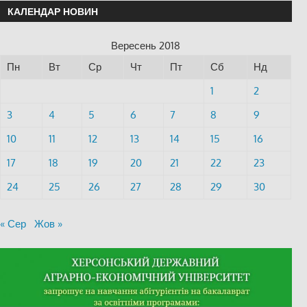
КАЛЕНДАР НОВИН
Вересень 2018
Пн
Вт
Ср
Чт
Пт
Сб
Нд
1
2
3
4
5
6
7
8
9
10
11
12
13
14
15
16
17
18
19
20
21
22
23
24
25
26
27
28
29
30
« Сер
Жов »