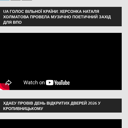
UA ГОЛОС ВІЛЬНОЇ КРАЇНИ: ХЕРСОНКА НАТАЛЯ
ХОЛМАТОВА ПРОВЕЛА МУЗИЧНО ПОЕТИЧНИЙ ЗАХІД
ДЛЯ ВПО
ХДАЕУ ПРОВІВ ДЕНЬ ВІДКРИТИХ ДВЕРЕЙ 2026 У
КРОПИВНИЦЬКОМУ