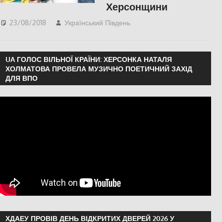
Херсонщини
23/08/2018
Український Південь
СУСПІЛЬСТВО
,
Херсон
UA ГОЛОС ВІЛЬНОЇ КРАЇНИ: ХЕРСОНКА НАТАЛЯ
ХОЛМАТОВА ПРОВЕЛА МУЗИЧНО ПОЕТИЧНИЙ ЗАХІД
ДЛЯ ВПО
ХДАЕУ ПРОВІВ ДЕНЬ ВІДКРИТИХ ДВЕРЕЙ 2026 У