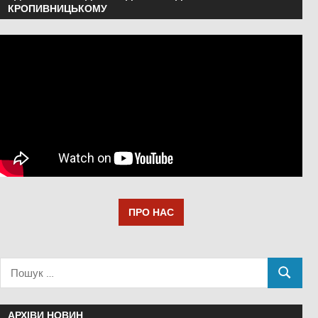
КРОПИВНИЦЬКОМУ
ПРО НАС
АРХІВИ НОВИН