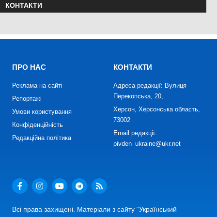
КОНТАКТИ
ПРО НАС
КОНТАКТИ
Реклама на сайті
Адреса редакції: Вулиця
Перекопська, 20,
Репортажі
Херсон, Херсонська область,
Умови користування
73002
Конфіденційність
Email редакції:
Редакційна політика
pivden_ukraine@ukr.net
Всі права захищені. Матеріали з сайту “Український