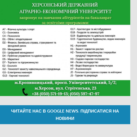
ЧИТАЙТЕ НАС В GOOGLE NEWS. ПІДПИСАТИСЯ НА
НОВИНИ