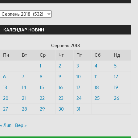
КАЛЕНДАР НОВИН
Серпень 2018
Пн
Вт
Ср
Чт
Пт
Сб
Нд
1
2
3
4
5
6
7
8
9
10
11
12
13
14
15
16
17
18
19
20
21
22
23
24
25
26
27
28
29
30
31
« Лип
Вер »