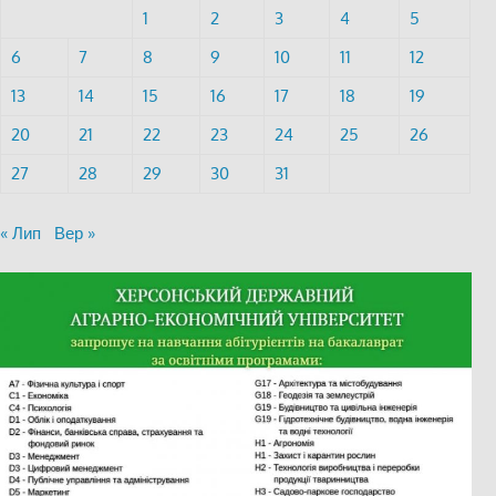
1
2
3
4
5
6
7
8
9
10
11
12
13
14
15
16
17
18
19
20
21
22
23
24
25
26
27
28
29
30
31
« Лип
Вер »