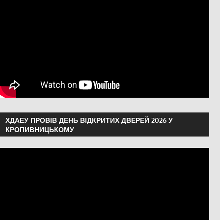
ХДАЕУ ПРОВІВ ДЕНЬ ВІДКРИТИХ ДВЕРЕЙ 2026 У
КРОПИВНИЦЬКОМУ