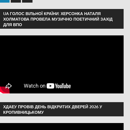
UA ГОЛОС ВІЛЬНОЇ КРАЇНИ: ХЕРСОНКА НАТАЛЯ
ХОЛМАТОВА ПРОВЕЛА МУЗИЧНО ПОЕТИЧНИЙ ЗАХІД
ДЛЯ ВПО
ХДАЕУ ПРОВІВ ДЕНЬ ВІДКРИТИХ ДВЕРЕЙ 2026 У
КРОПИВНИЦЬКОМУ