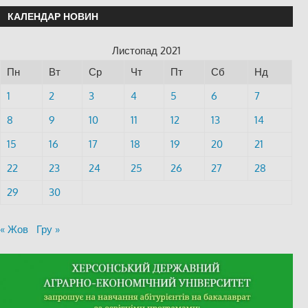
КАЛЕНДАР НОВИН
Листопад 2021
Пн
Вт
Ср
Чт
Пт
Сб
Нд
1
2
3
4
5
6
7
8
9
10
11
12
13
14
15
16
17
18
19
20
21
22
23
24
25
26
27
28
29
30
« Жов
Гру »