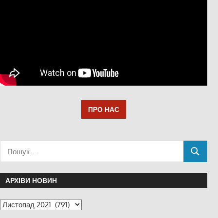
ПРО НАС
АРХІВИ НОВИН