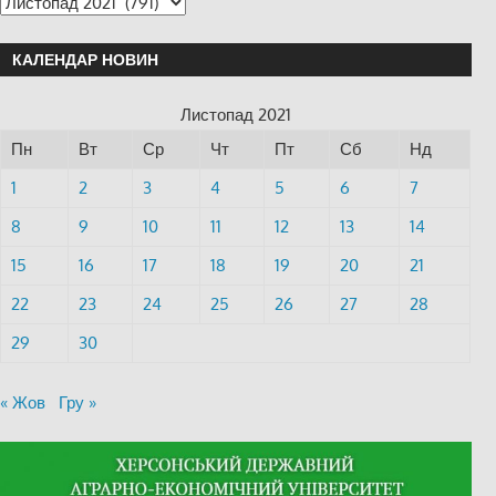
КАЛЕНДАР НОВИН
Листопад 2021
Пн
Вт
Ср
Чт
Пт
Сб
Нд
1
2
3
4
5
6
7
8
9
10
11
12
13
14
15
16
17
18
19
20
21
22
23
24
25
26
27
28
29
30
« Жов
Гру »