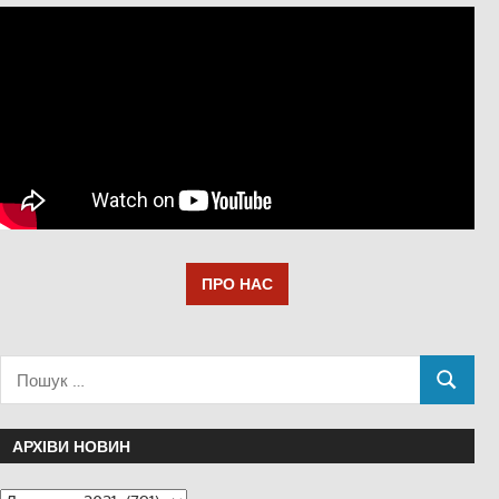
ПРО НАС
АРХІВИ НОВИН