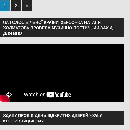
1
2
»
UA ГОЛОС ВІЛЬНОЇ КРАЇНИ: ХЕРСОНКА НАТАЛЯ
ХОЛМАТОВА ПРОВЕЛА МУЗИЧНО ПОЕТИЧНИЙ ЗАХІД
ДЛЯ ВПО
ХДАЕУ ПРОВІВ ДЕНЬ ВІДКРИТИХ ДВЕРЕЙ 2026 У
КРОПИВНИЦЬКОМУ