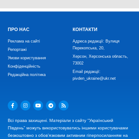
ПРО НАС
КОНТАКТИ
Реклама на сайті
Адреса редакції: Вулиця
Перекопська, 20,
Репортажі
Херсон, Херсонська область,
Умови користування
73002
Конфіденційність
Email редакції:
Редакційна політика
pivden_ukraine@ukr.net
Всі права захищені. Матеріали з сайту “Український
Південь” можуть використовуватись іншими користувачами
безкоштовно з обов’язковим активним гіперпосиланням на