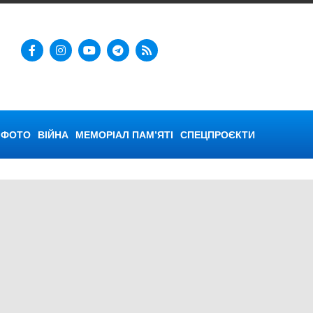
ФОТО
ВІЙНА
МЕМОРІАЛ ПАМ’ЯТІ
СПЕЦПРОЄКТИ