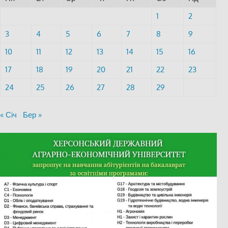
1
2
3
4
5
6
7
8
9
10
11
12
13
14
15
16
17
18
19
20
21
22
23
24
25
26
27
28
29
« Січ
Бер »