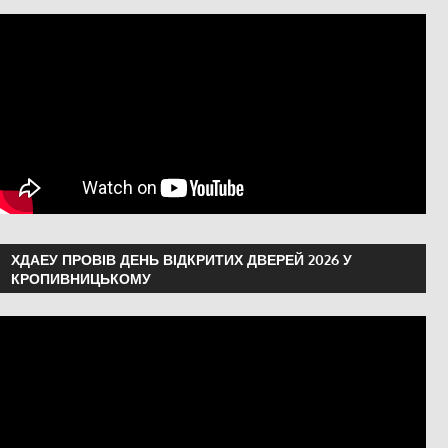
ХДАЕУ ПРОВІВ ДЕНЬ ВІДКРИТИХ ДВЕРЕЙ 2026 У
КРОПИВНИЦЬКОМУ