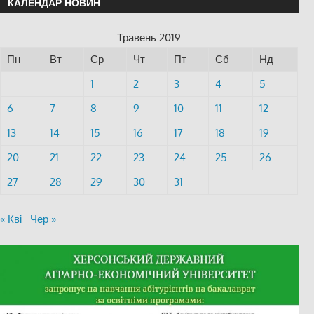
КАЛЕНДАР НОВИН
Травень 2019
Пн
Вт
Ср
Чт
Пт
Сб
Нд
1
2
3
4
5
6
7
8
9
10
11
12
13
14
15
16
17
18
19
20
21
22
23
24
25
26
27
28
29
30
31
« Кві
Чер »