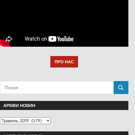
ПРО НАС
АРХІВИ НОВИН