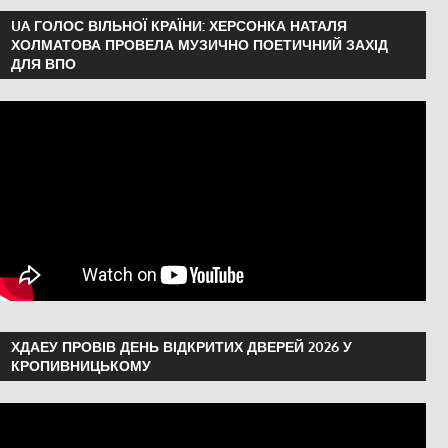
UA ГОЛОС ВІЛЬНОЇ КРАЇНИ: ХЕРСОНКА НАТАЛЯ
ХОЛМАТОВА ПРОВЕЛА МУЗИЧНО ПОЕТИЧНИЙ ЗАХІД
ДЛЯ ВПО
ХДАЕУ ПРОВІВ ДЕНЬ ВІДКРИТИХ ДВЕРЕЙ 2026 У
КРОПИВНИЦЬКОМУ