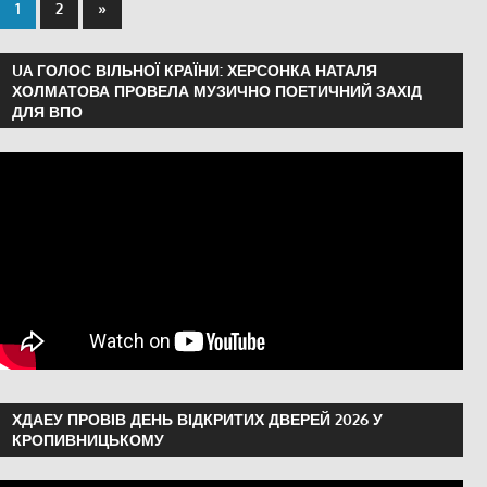
1
2
»
UA ГОЛОС ВІЛЬНОЇ КРАЇНИ: ХЕРСОНКА НАТАЛЯ
ХОЛМАТОВА ПРОВЕЛА МУЗИЧНО ПОЕТИЧНИЙ ЗАХІД
ДЛЯ ВПО
ХДАЕУ ПРОВІВ ДЕНЬ ВІДКРИТИХ ДВЕРЕЙ 2026 У
КРОПИВНИЦЬКОМУ