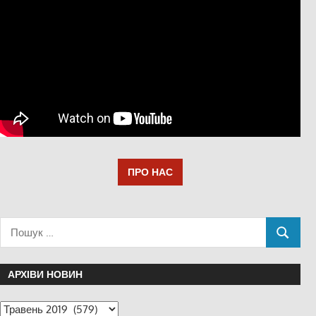
ПРО НАС
АРХІВИ НОВИН