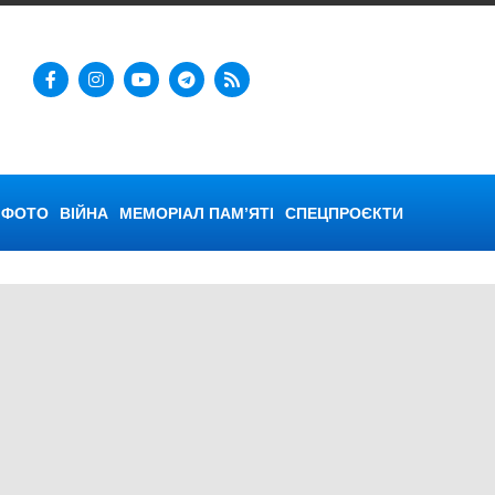
ФОТО
ВІЙНА
МЕМОРІАЛ ПАМ’ЯТІ
СПЕЦПРОЄКТИ