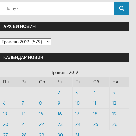
АРХІВИ НОВИН
КАЛЕНДАР НОВИН
Травень 2019
Пн
Вт
Ср
Чт
Пт
Сб
Нд
1
2
3
4
5
6
7
8
9
10
11
12
13
14
15
16
17
18
19
20
21
22
23
24
25
26
27
28
29
30
31