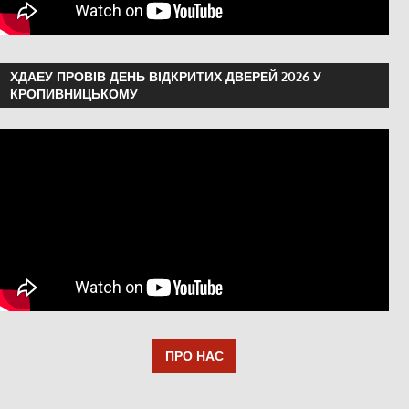
ХДАЕУ ПРОВІВ ДЕНЬ ВІДКРИТИХ ДВЕРЕЙ 2026 У
КРОПИВНИЦЬКОМУ
ПРО НАС