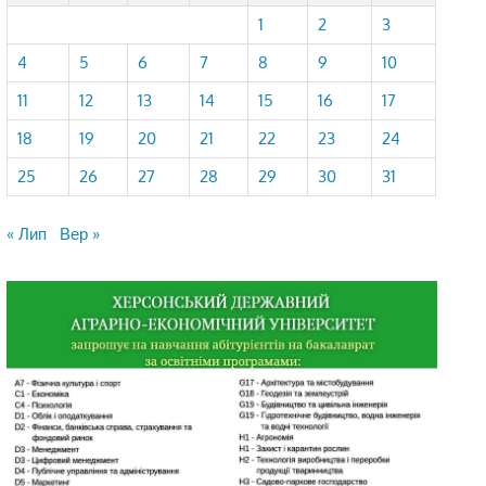
1
2
3
4
5
6
7
8
9
10
11
12
13
14
15
16
17
18
19
20
21
22
23
24
25
26
27
28
29
30
31
« Лип
Вер »