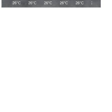
26°C
26°C
26°C
26°C
26°C
25°C
25