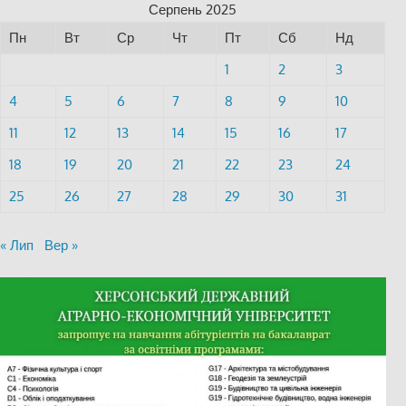
Серпень 2025
Пн
Вт
Ср
Чт
Пт
Сб
Нд
1
2
3
4
5
6
7
8
9
10
11
12
13
14
15
16
17
18
19
20
21
22
23
24
25
26
27
28
29
30
31
« Лип
Вер »