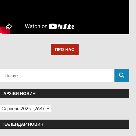
ПРО НАС
АРХІВИ НОВИН
КАЛЕНДАР НОВИН