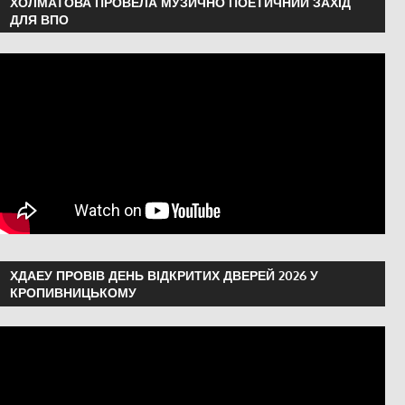
ХОЛМАТОВА ПРОВЕЛА МУЗИЧНО ПОЕТИЧНИЙ ЗАХІД
ДЛЯ ВПО
ХДАЕУ ПРОВІВ ДЕНЬ ВІДКРИТИХ ДВЕРЕЙ 2026 У
КРОПИВНИЦЬКОМУ