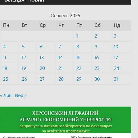
Серпень 2025
Пн
Вт
Ср
Чт
Пт
Сб
Нд
1
2
3
4
5
6
7
8
9
10
11
12
13
14
15
16
17
18
19
20
21
22
23
24
25
26
27
28
29
30
31
« Лип
Вер »