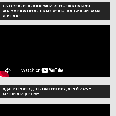
українська війна
,
Херсон
UA ГОЛОС ВІЛЬНОЇ КРАЇНИ: ХЕРСОНКА НАТАЛЯ
ХОЛМАТОВА ПРОВЕЛА МУЗИЧНО ПОЕТИЧНИЙ ЗАХІД
ДЛЯ ВПО
ХДАЕУ ПРОВІВ ДЕНЬ ВІДКРИТИХ ДВЕРЕЙ 2026 У
КРОПИВНИЦЬКОМУ