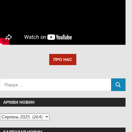
ПРО НАС
АРХІВИ НОВИН
КАЛЕНДАР НОВИН