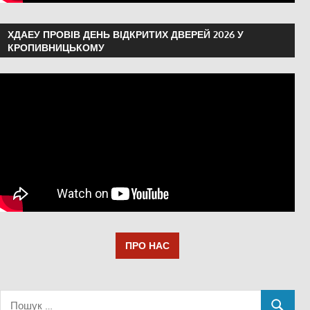
ХДАЕУ ПРОВІВ ДЕНЬ ВІДКРИТИХ ДВЕРЕЙ 2026 У
КРОПИВНИЦЬКОМУ
ПРО НАС