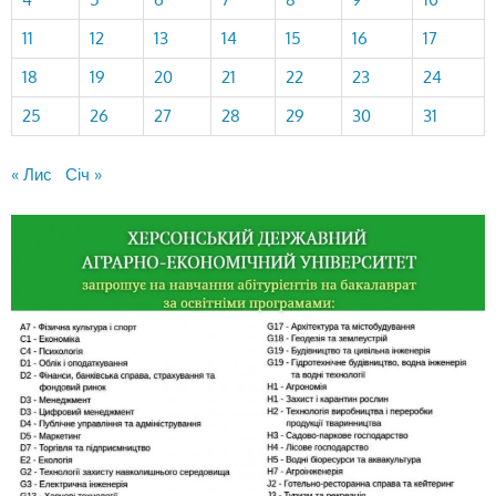
11
12
13
14
15
16
17
18
19
20
21
22
23
24
25
26
27
28
29
30
31
« Лис
Січ »