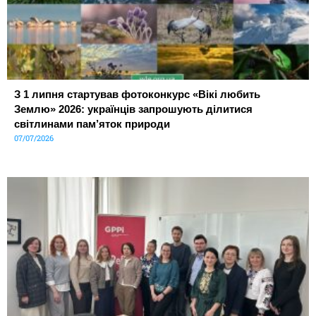
З 1 липня стартував фотоконкурс «Вікі любить
Землю» 2026: українців запрошують ділитися
світлинами пам’яток природи
07/07/2026