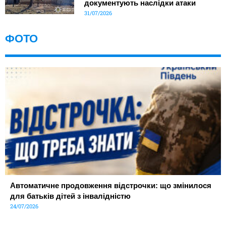
документують наслідки атаки
31/07/2026
ФОТО
Автоматичне продовження відстрочки: що змінилося
для батьків дітей з інвалідністю
24/07/2026