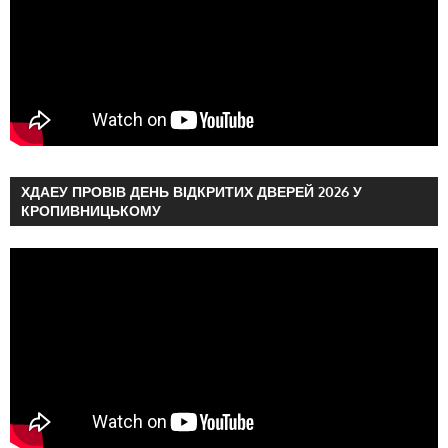
ХДАЕУ ПРОВІВ ДЕНЬ ВІДКРИТИХ ДВЕРЕЙ 2026 У
КРОПИВНИЦЬКОМУ