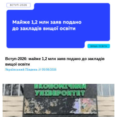
Вступ-2026: майже 1,2 млн заяв подано до закладів
вищої освіти
Український Південь
05/08/2026