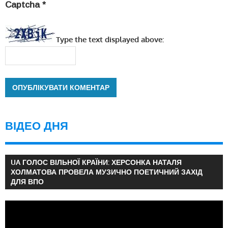
Captcha
*
Type the text displayed above:
ВІДЕО ДНЯ
UA ГОЛОС ВІЛЬНОЇ КРАЇНИ: ХЕРСОНКА НАТАЛЯ
ХОЛМАТОВА ПРОВЕЛА МУЗИЧНО ПОЕТИЧНИЙ ЗАХІД
ДЛЯ ВПО