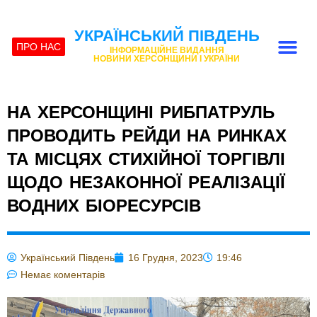
УКРАЇНСЬКИЙ ПІВДЕНЬ
ПРО НАС
ІНФОРМАЦІЙНЕ ВИДАННЯ
НОВИНИ ХЕРСОНЩИНИ І УКРАЇНИ
НА ХЕРСОНЩИНІ РИБПАТРУЛЬ
ПРОВОДИТЬ РЕЙДИ НА РИНКАХ
ТА МІСЦЯХ СТИХІЙНОЇ ТОРГІВЛІ
ЩОДО НЕЗАКОННОЇ РЕАЛІЗАЦІЇ
ВОДНИХ БІОРЕСУРСІВ
Український Південь
16 Грудня, 2023
19:46
Немає коментарів