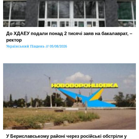
До ХДАЕУ подали понад 2 тисячі заяв на бакалаврат, –
ректор
Український Південь
05/08/2026
У Бериславському районі через російські обстріли у