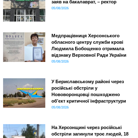
заяв на бакалаврат, – ректор
05/08/2026
Медпрацівниця Херсонського
обласного центру служби крові
Людмила Бобощенко отримала
відзнаку Верховної Ради України
05/08/2026
У Бериславському районі через
російські обстріли у
Нововоронцовці пошкоджено
об’єкт критичної інфраструктури
05/08/2026
На Херсонщині через російські
обстріли загинули троє людей, 18