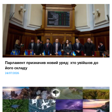
Парламент призначив новий уряд: хто увійшов до
його складу
24/07/2026