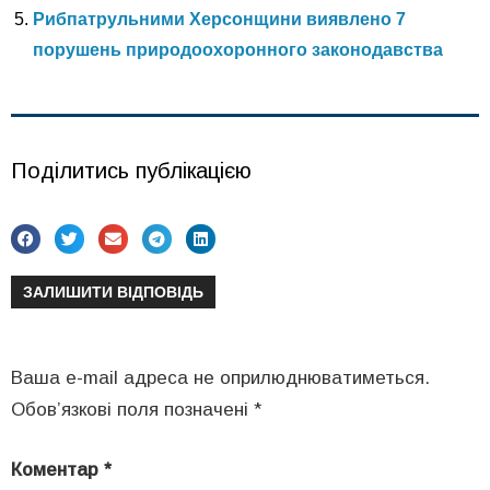
Рибпатрульними Херсонщини виявлено 7
порушень природоохоронного законодавства
Поділитись публікацією
ЗАЛИШИТИ ВІДПОВІДЬ
Ваша e-mail адреса не оприлюднюватиметься.
Обов’язкові поля позначені
*
Коментар
*