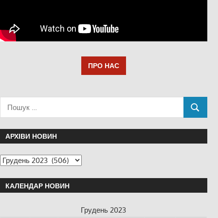
ПРО НАС
АРХІВИ НОВИН
КАЛЕНДАР НОВИН
Грудень 2023