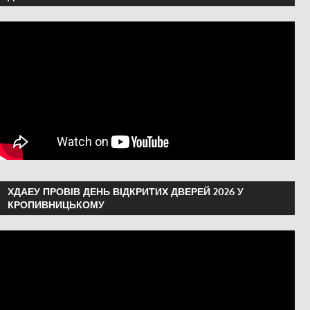
ХДАЕУ ПРОВІВ ДЕНЬ ВІДКРИТИХ ДВЕРЕЙ 2026 У
КРОПИВНИЦЬКОМУ