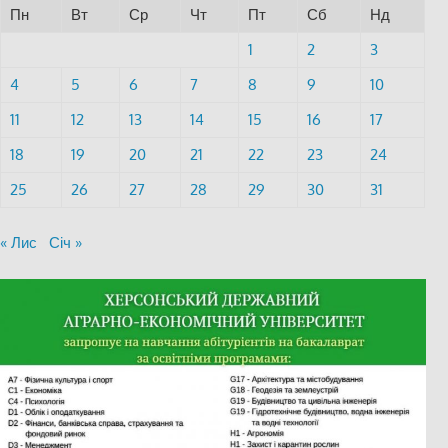
Пн
Вт
Ср
Чт
Пт
Сб
Нд
1
2
3
4
5
6
7
8
9
10
11
12
13
14
15
16
17
18
19
20
21
22
23
24
25
26
27
28
29
30
31
« Лис
Січ »