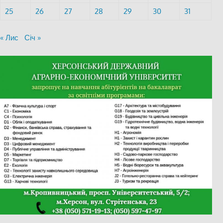
25
26
27
28
29
30
31
« Лис
Січ »