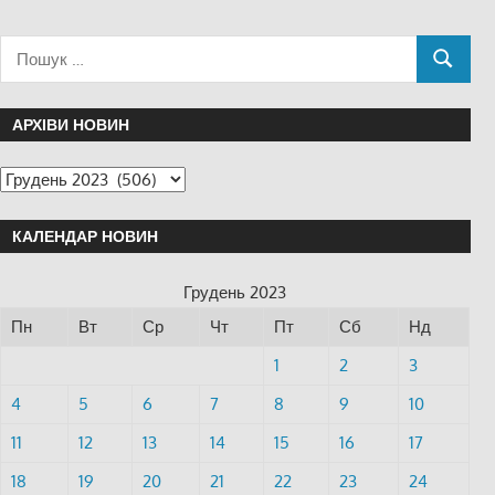
АРХІВИ НОВИН
КАЛЕНДАР НОВИН
Грудень 2023
Пн
Вт
Ср
Чт
Пт
Сб
Нд
1
2
3
4
5
6
7
8
9
10
11
12
13
14
15
16
17
18
19
20
21
22
23
24