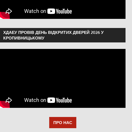
ХДАЕУ ПРОВІВ ДЕНЬ ВІДКРИТИХ ДВЕРЕЙ 2026 У
КРОПИВНИЦЬКОМУ
ПРО НАС