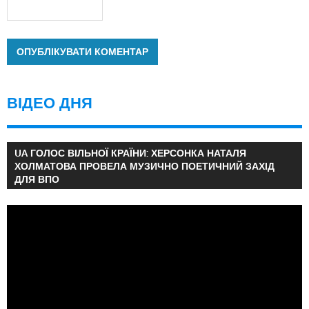
ВІДЕО ДНЯ
UA ГОЛОС ВІЛЬНОЇ КРАЇНИ: ХЕРСОНКА НАТАЛЯ
ХОЛМАТОВА ПРОВЕЛА МУЗИЧНО ПОЕТИЧНИЙ ЗАХІД
ДЛЯ ВПО