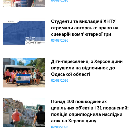
04/08/2026
Студенти та викладачі ХНТУ
отримали авторське право на
сценарій комп’ютерної гри
03/08/2026
Діти-переселенці з Херсонщини
вирушили на відпочинок до
Одеської області
02/08/2026
Понад 100 пошкоджених
цивільних об’єктів і 31 поранений:
поліція оприлюднила наслідки
атак на Херсонщину
02/08/2026