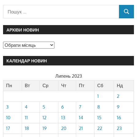
АРХІВИ НОВИН
КАЛЕНДАР НОВИН
Липень 2023
Пн
Вт
Ср
Чт
Пт
Сб
Нд
1
2
3
4
5
6
7
8
9
10
11
12
13
14
15
16
17
18
19
20
21
22
23