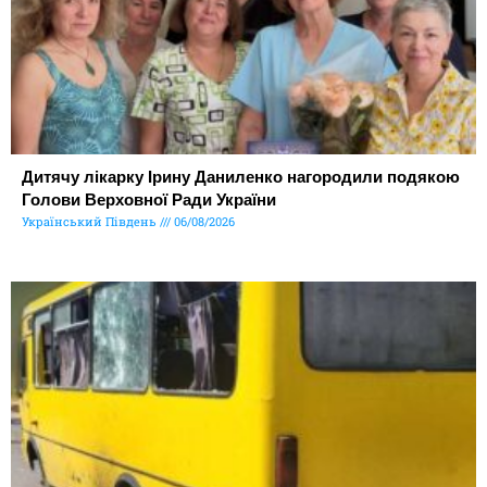
Дитячу лікарку Ірину Даниленко нагородили подякою
Голови Верховної Ради України
Український Південь
06/08/2026