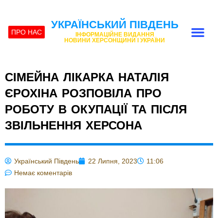
УКРАЇНСЬКИЙ ПІВДЕНЬ
ПРО НАС
ІНФОРМАЦІЙНЕ ВИДАННЯ
НОВИНИ ХЕРСОНЩИНИ І УКРАЇНИ
СІМЕЙНА ЛІКАРКА НАТАЛІЯ
ЄРОХІНА РОЗПОВІЛА ПРО
РОБОТУ В ОКУПАЦІЇ ТА ПІСЛЯ
ЗВІЛЬНЕННЯ ХЕРСОНА
Український Південь
22 Липня, 2023
11:06
Немає коментарів