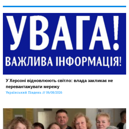
У Херсоні відновлюють світло: влада закликає не
перевантажувати мережу
Український Південь
06/08/2026