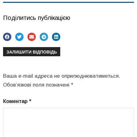
Поділитись публікацією
ЗАЛИШИТИ ВІДПОВІДЬ
Ваша e-mail адреса не оприлюднюватиметься.
Обов’язкові поля позначені
*
Коментар
*