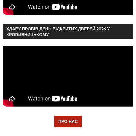
ХДАЕУ ПРОВІВ ДЕНЬ ВІДКРИТИХ ДВЕРЕЙ 2026 У
КРОПИВНИЦЬКОМУ
ПРО НАС