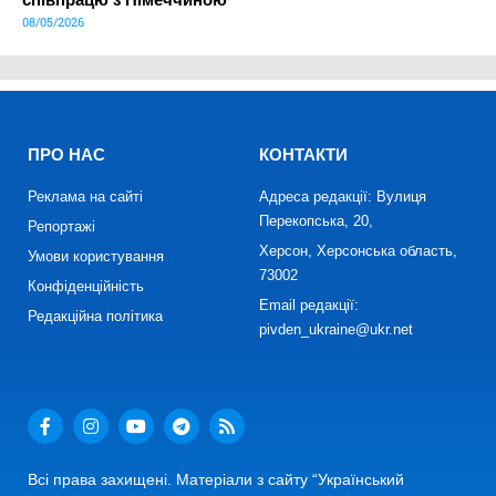
08/05/2026
ПРО НАС
КОНТАКТИ
Реклама на сайті
Адреса редакції: Вулиця
Перекопська, 20,
Репортажі
Херсон, Херсонська область,
Умови користування
73002
Конфіденційність
Email редакції:
Редакційна політика
pivden_ukraine@ukr.net
Всі права захищені. Матеріали з сайту “Український