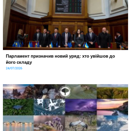
Парламент призначив новий уряд: хто увійшов до
його складу
24/07/2026