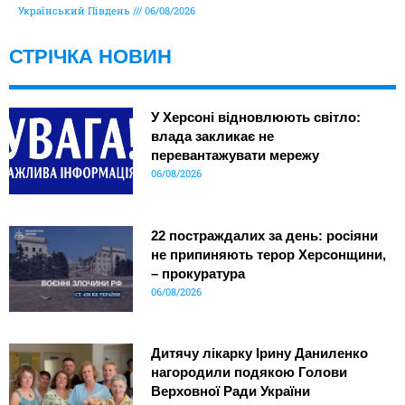
Український Південь
06/08/2026
СТРІЧКА НОВИН
У Херсоні відновлюють світло:
влада закликає не
перевантажувати мережу
06/08/2026
22 постраждалих за день: росіяни
не припиняють терор Херсонщини,
– прокуратура
06/08/2026
Дитячу лікарку Ірину Даниленко
нагородили подякою Голови
Верховної Ради України