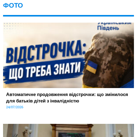
ФОТО
Автоматичне продовження відстрочки: що змінилося
для батьків дітей з інвалідністю
24/07/2026