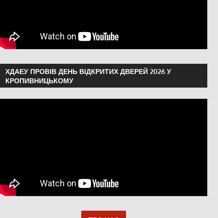
ХДАЕУ ПРОВІВ ДЕНЬ ВІДКРИТИХ ДВЕРЕЙ 2026 У
КРОПИВНИЦЬКОМУ