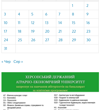
1
2
3
4
5
6
7
8
9
10
11
12
13
14
15
16
17
18
19
20
21
22
23
24
25
26
27
28
29
30
31
« Чер
Сер »