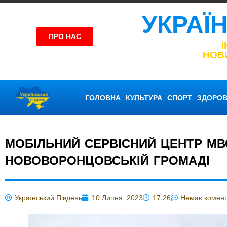
УКРАЇ
ПРО НАС
НОВ
ГОЛОВНА
КУЛЬТУРА
СПОРТ
ЗДОРОВ
МОБІЛЬНИЙ СЕРВІСНИЙ ЦЕНТР МВ
НОВОВОРОНЦОВСЬКІЙ ГРОМАДІ
Український Південь
10 Липня, 2023
17:26
Немає комент