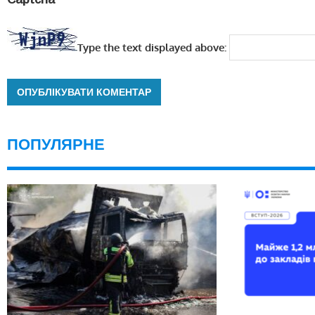
Type the text displayed above:
ПОПУЛЯРНЕ