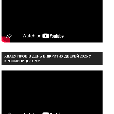
ХДАЕУ ПРОВІВ ДЕНЬ ВІДКРИТИХ ДВЕРЕЙ 2026 У
КРОПИВНИЦЬКОМУ