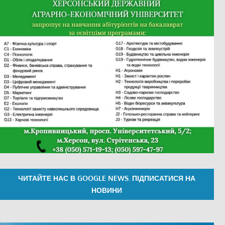
ЧИТАЙТЕ НАС В GOOGLE NEWS. ПІДПИСАТИСЯ НА
НОВИНИ