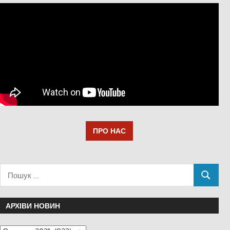
ПРО НАС
АРХІВИ НОВИН