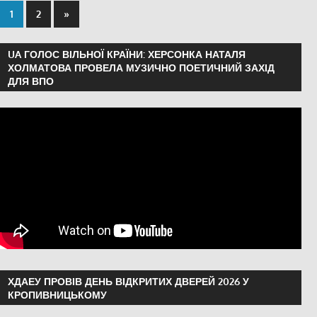
1
2
»
UA ГОЛОС ВІЛЬНОЇ КРАЇНИ: ХЕРСОНКА НАТАЛЯ
ХОЛМАТОВА ПРОВЕЛА МУЗИЧНО ПОЕТИЧНИЙ ЗАХІД
ДЛЯ ВПО
ХДАЕУ ПРОВІВ ДЕНЬ ВІДКРИТИХ ДВЕРЕЙ 2026 У
КРОПИВНИЦЬКОМУ