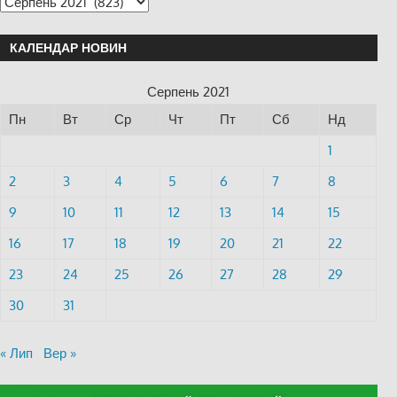
КАЛЕНДАР НОВИН
Серпень 2021
Пн
Вт
Ср
Чт
Пт
Сб
Нд
1
2
3
4
5
6
7
8
9
10
11
12
13
14
15
16
17
18
19
20
21
22
23
24
25
26
27
28
29
30
31
« Лип
Вер »