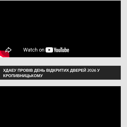
ХДАЕУ ПРОВІВ ДЕНЬ ВІДКРИТИХ ДВЕРЕЙ 2026 У
КРОПИВНИЦЬКОМУ