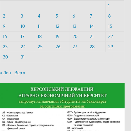
1
2
3
4
5
6
7
8
9
10
11
12
13
14
15
16
17
18
19
20
21
22
23
24
25
26
27
28
29
30
31
« Лип
Вер »