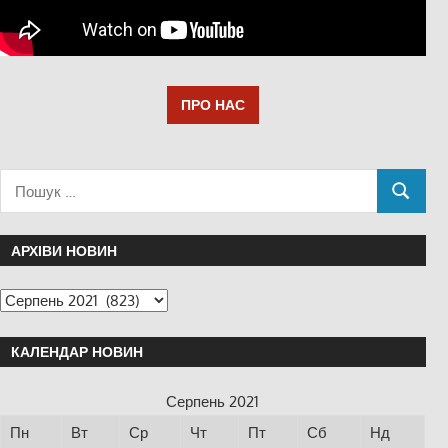
ПРО НАС
АРХІВИ НОВИН
КАЛЕНДАР НОВИН
Серпень 2021
Пн
Вт
Ср
Чт
Пт
Сб
Нд