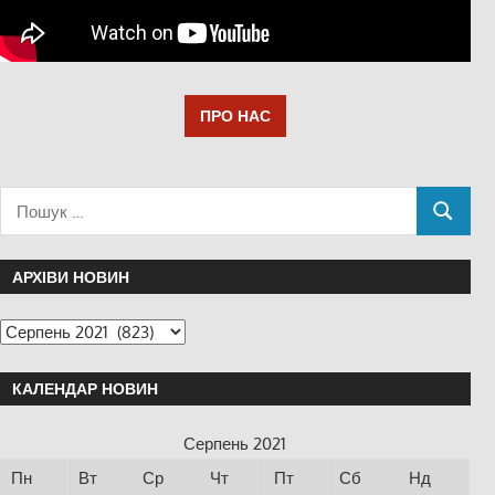
ПРО НАС
АРХІВИ НОВИН
КАЛЕНДАР НОВИН
Серпень 2021
Пн
Вт
Ср
Чт
Пт
Сб
Нд