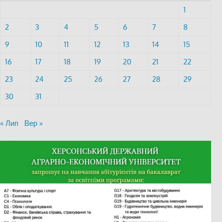
1
2
3
4
5
6
7
8
9
10
11
12
13
14
15
16
17
18
19
20
21
22
23
24
25
26
27
28
29
30
31
« Лип
Вер »