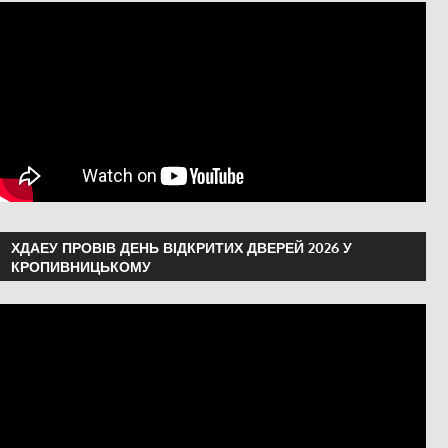
ХДАЕУ ПРОВІВ ДЕНЬ ВІДКРИТИХ ДВЕРЕЙ 2026 У
КРОПИВНИЦЬКОМУ