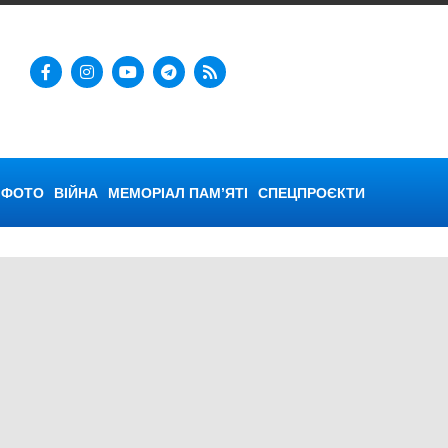
ФОТО
ВІЙНА
МЕМОРІАЛ ПАМ’ЯТІ
СПЕЦПРОЄКТИ
сть