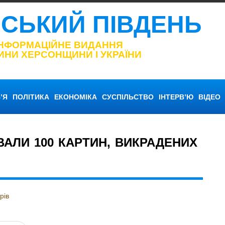
НСЬКИЙ ПІВДЕНЬ
ІНФОРМАЦІЙНЕ ВИДАННЯ
ИНИ ХЕРСОНЩИНИ І УКРАЇНИ
’Я
ПОЛІТИКА
ЕКОНОМІКА
СУСПІЛЬСТВО
ІНТЕРВ’Ю
ВІДЕО
ВАЛИ 100 КАРТИН, ВИКРАДЕНИХ
рів