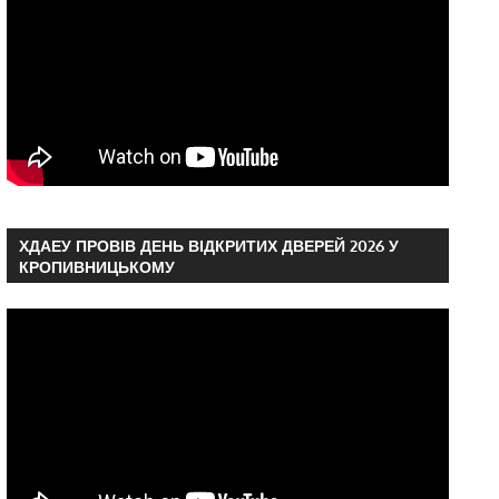
ХДАЕУ ПРОВІВ ДЕНЬ ВІДКРИТИХ ДВЕРЕЙ 2026 У
КРОПИВНИЦЬКОМУ