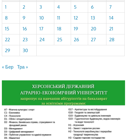
1
2
3
4
5
6
7
8
9
10
11
12
13
14
15
16
17
18
19
20
21
22
23
24
25
26
27
28
29
30
« Бер
Тра »