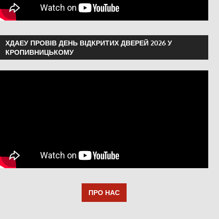
ХДАЕУ ПРОВІВ ДЕНЬ ВІДКРИТИХ ДВЕРЕЙ 2026 У
КРОПИВНИЦЬКОМУ
ПРО НАС