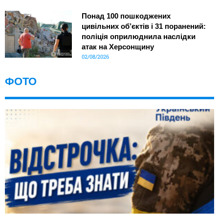
Понад 100 пошкоджених
цивільних об’єктів і 31 поранений:
поліція оприлюднила наслідки
атак на Херсонщину
02/08/2026
ФОТО