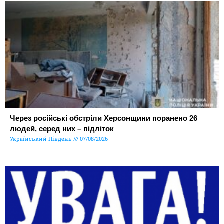
Через російські обстріли Херсонщини поранено 26
людей, серед них – підліток
Український Південь
07/08/2026