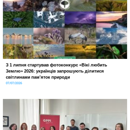
З 1 липня стартував фотоконкурс «Вікі любить
Землю» 2026: українців запрошують ділитися
світлинами пам’яток природи
07/07/2026