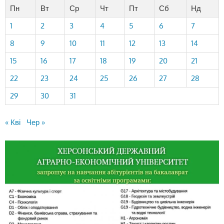
Пн
Вт
Ср
Чт
Пт
Сб
Нд
1
2
3
4
5
6
7
8
9
10
11
12
13
14
15
16
17
18
19
20
21
22
23
24
25
26
27
28
29
30
31
« Кві
Чер »