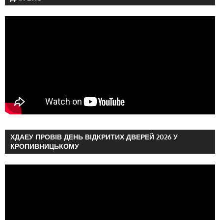
ХДАЕУ ПРОВІВ ДЕНЬ ВІДКРИТИХ ДВЕРЕЙ 2026 У
КРОПИВНИЦЬКОМУ