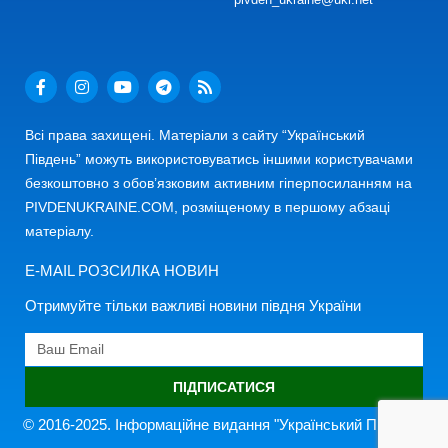
Всі права захищені. Матеріали з сайту “Український
Південь” можуть використовуватись іншими користувачами
безкоштовно з обов’язковим активним гіперпосиланням на
PIVDENUKRAINE.COM, розміщеному в першому абзаці
матеріалу.
E-MAIL РОЗСИЛКА НОВИН
Отримуйте тільки важливі новини півдня України
ПІДПИСАТИСЯ
© 2016-2025. Інформаційне видання "Український Південь"