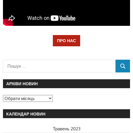
ПРО НАС
АРХІВИ НОВИН
КАЛЕНДАР НОВИН
Травень 2023