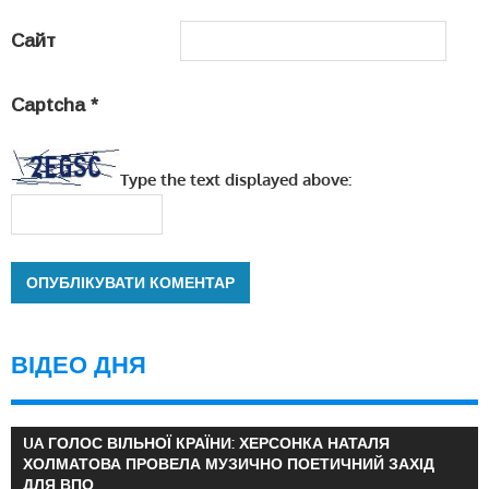
Сайт
Captcha
*
Type the text displayed above:
ВІДЕО ДНЯ
UA ГОЛОС ВІЛЬНОЇ КРАЇНИ: ХЕРСОНКА НАТАЛЯ
ХОЛМАТОВА ПРОВЕЛА МУЗИЧНО ПОЕТИЧНИЙ ЗАХІД
ДЛЯ ВПО