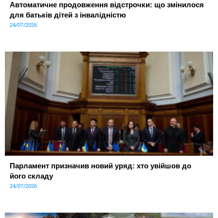
Автоматичне продовження відстрочки: що змінилося
для батьків дітей з інвалідністю
24/07/2026
Парламент призначив новий уряд: хто увійшов до
його складу
24/07/2026