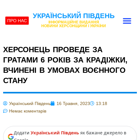
УКРАЇНСЬКИЙ ПІВДЕНЬ
ПРО НАС
ІНФОРМАЦІЙНЕ ВИДАННЯ
НОВИНИ ХЕРСОНЩИНИ І УКРАЇНИ
ХЕРСОНЕЦЬ ПРОВЕДЕ ЗА
ГРАТАМИ 6 РОКІВ ЗА КРАДІЖКИ,
ВЧИНЕНІ В УМОВАХ ВОЄННОГО
СТАНУ
Український Південь
16 Травня, 2023
13:18
Немає коментарів
Додати
Український Південь
як бажане джерело в