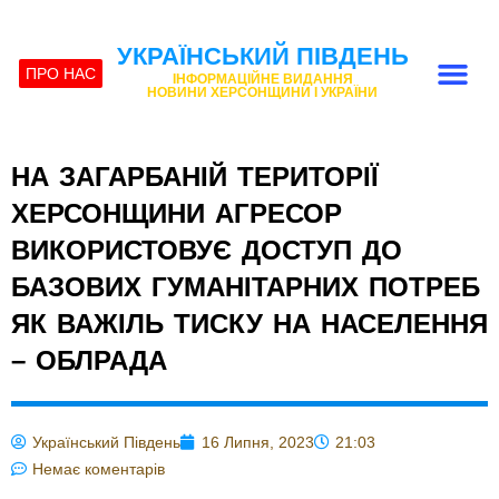
УКРАЇНСЬКИЙ ПІВДЕНЬ
ПРО НАС
ІНФОРМАЦІЙНЕ ВИДАННЯ
НОВИНИ ХЕРСОНЩИНИ І УКРАЇНИ
НА ЗАГАРБАНІЙ ТЕРИТОРІЇ
ХЕРСОНЩИНИ АГРЕСОР
ВИКОРИСТОВУЄ ДОСТУП ДО
БАЗОВИХ ГУМАНІТАРНИХ ПОТРЕБ
ЯК ВАЖІЛЬ ТИСКУ НА НАСЕЛЕННЯ
– ОБЛРАДА
Український Південь
16 Липня, 2023
21:03
Немає коментарів