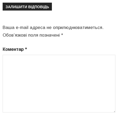
ЗАЛИШИТИ ВІДПОВІДЬ
Ваша e-mail адреса не оприлюднюватиметься.
Обов’язкові поля позначені
*
Коментар
*