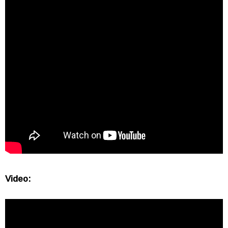
Video: