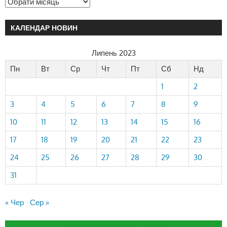
КАЛЕНДАР НОВИН
Липень 2023
Пн
Вт
Ср
Чт
Пт
Сб
Нд
1
2
3
4
5
6
7
8
9
10
11
12
13
14
15
16
17
18
19
20
21
22
23
24
25
26
27
28
29
30
31
« Чер
Сер »