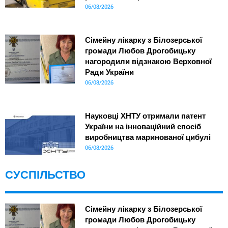
06/08/2026
Сімейну лікарку з Білозерської
громади Любов Дрогобицьку
нагородили відзнакою Верховної
Ради України
06/08/2026
Науковці ХНТУ отримали патент
України на інноваційний спосіб
виробництва маринованої цибулі
06/08/2026
СУСПІЛЬСТВО
Сімейну лікарку з Білозерської
громади Любов Дрогобицьку