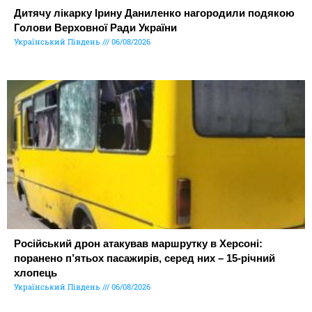
Дитячу лікарку Ірину Даниленко нагородили подякою
Голови Верховної Ради України
Український Південь
06/08/2026
Російський дрон атакував маршрутку в Херсоні:
поранено п’ятьох пасажирів, серед них – 15-річний
хлопець
Український Південь
06/08/2026