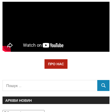
ПРО НАС
АРХІВИ НОВИН