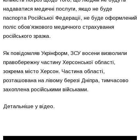
надаватися медичні послуги, якщо не буде
паспорта Російської Федерації, не буде оформлений
поліс обов’язкового медичного страхування
російського зразка.
Як повідомляв Укрінформ, ЗСУ восени визволили
правобережну частину Херсонської області,
зокрема місто Херсон. Частина області,
розташована на лівому березі Дніпра, тимчасово
захоплена російськими військами.
Детальніше у відео.