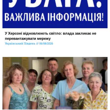
У Херсоні відновлюють світло: влада закликає не
перевантажувати мережу
Український Південь
06/08/2026