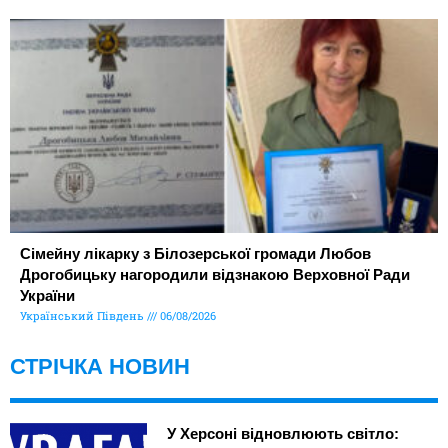
Сімейну лікарку з Білозерської громади Любов
Дрогобицьку нагородили відзнакою Верховної Ради
України
Український Південь
06/08/2026
СТРІЧКА НОВИН
У Херсоні відновлюють світло: