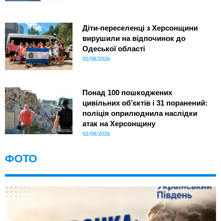
Діти-переселенці з Херсонщини
вирушили на відпочинок до
Одеської області
02/08/2026
Понад 100 пошкоджених
цивільних об’єктів і 31 поранений:
поліція оприлюднила наслідки
атак на Херсонщину
02/08/2026
ФОТО