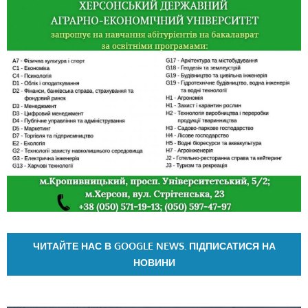
ЧИТАЙТЕ НАС В GOOGLE NEWS. ПІДПИСАТИСЯ НА
НОВИНИ