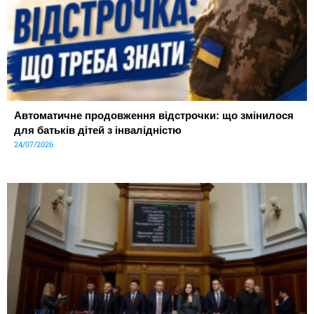
Автоматичне продовження відстрочки: що змінилося
для батьків дітей з інвалідністю
24/07/2026