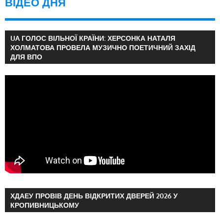
ВІДЕО ДНЯ
UA ГОЛОС ВІЛЬНОЇ КРАЇНИ: ХЕРСОНКА НАТАЛЯ
ХОЛМАТОВА ПРОВЕЛА МУЗИЧНО ПОЕТИЧНИЙ ЗАХІД
ДЛЯ ВПО
ХДАЕУ ПРОВІВ ДЕНЬ ВІДКРИТИХ ДВЕРЕЙ 2026 У
КРОПИВНИЦЬКОМУ