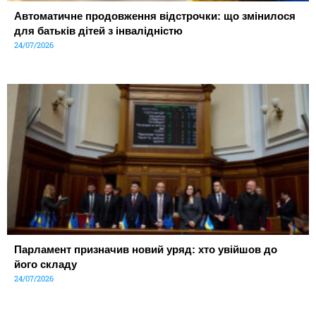
Автоматичне продовження відстрочки: що змінилося
для батьків дітей з інвалідністю
24/07/2026
Парламент призначив новий уряд: хто увійшов до
його складу
24/07/2026