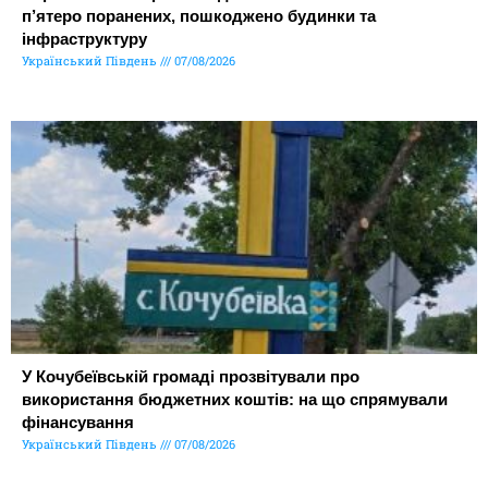
п’ятеро поранених, пошкоджено будинки та
інфраструктуру
Український Південь
07/08/2026
У Кочубеївській громаді прозвітували про
використання бюджетних коштів: на що спрямували
фінансування
Український Південь
07/08/2026