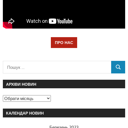
ПРО НАС
АРХІВИ НОВИН
КАЛЕНДАР НОВИН
Березень 2023