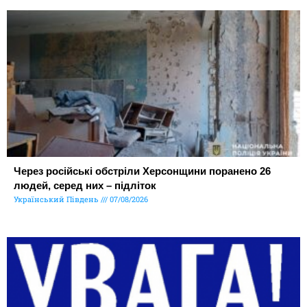
Через російські обстріли Херсонщини поранено 26
людей, серед них – підліток
Український Південь
07/08/2026