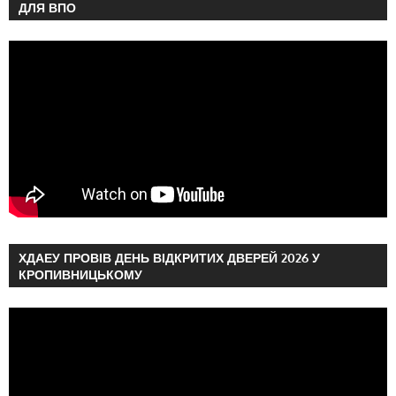
ДЛЯ ВПО
ХДАЕУ ПРОВІВ ДЕНЬ ВІДКРИТИХ ДВЕРЕЙ 2026 У
КРОПИВНИЦЬКОМУ