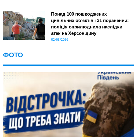
Понад 100 пошкоджених
цивільних об’єктів і 31 поранений:
поліція оприлюднила наслідки
атак на Херсонщину
02/08/2026
ФОТО