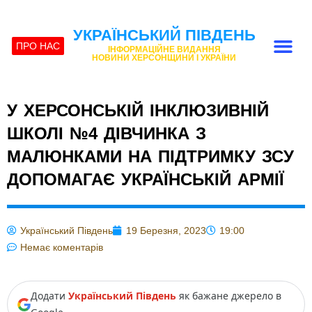
УКРАЇНСЬКИЙ ПІВДЕНЬ
ПРО НАС
ІНФОРМАЦІЙНЕ ВИДАННЯ
НОВИНИ ХЕРСОНЩИНИ І УКРАЇНИ
У ХЕРСОНСЬКІЙ ІНКЛЮЗИВНІЙ
ШКОЛІ №4 ДІВЧИНКА З
МАЛЮНКАМИ НА ПІДТРИМКУ ЗСУ
ДОПОМАГАЄ УКРАЇНСЬКІЙ АРМІЇ
Український Південь
19 Березня, 2023
19:00
Немає коментарів
Додати
Український Південь
як бажане джерело в