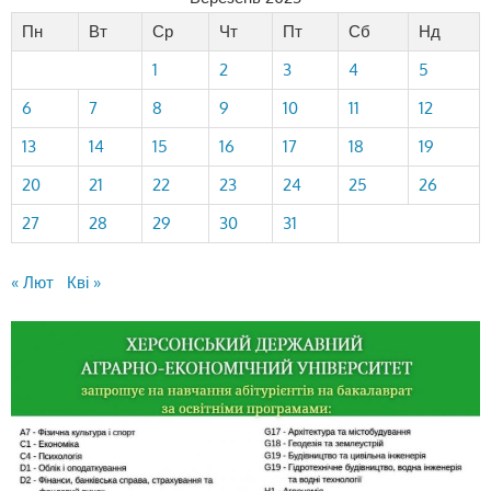
Пн
Вт
Ср
Чт
Пт
Сб
Нд
1
2
3
4
5
6
7
8
9
10
11
12
13
14
15
16
17
18
19
20
21
22
23
24
25
26
27
28
29
30
31
« Лют
Кві »