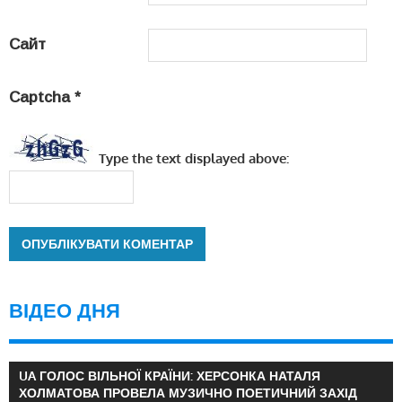
Сайт
Captcha
*
Type the text displayed above:
ВІДЕО ДНЯ
UA ГОЛОС ВІЛЬНОЇ КРАЇНИ: ХЕРСОНКА НАТАЛЯ
ХОЛМАТОВА ПРОВЕЛА МУЗИЧНО ПОЕТИЧНИЙ ЗАХІД