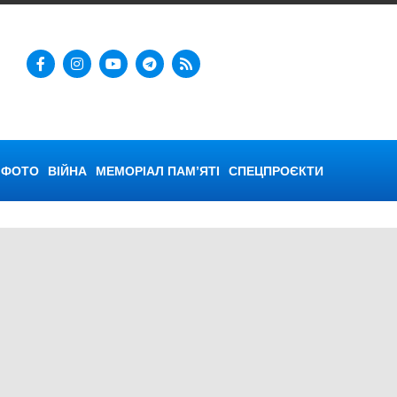
ФОТО
ВІЙНА
МЕМОРІАЛ ПАМ’ЯТІ
СПЕЦПРОЄКТИ