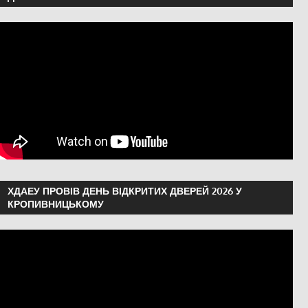
ХДАЕУ ПРОВІВ ДЕНЬ ВІДКРИТИХ ДВЕРЕЙ 2026 У
КРОПИВНИЦЬКОМУ