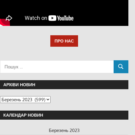
ПРО НАС
АРХІВИ НОВИН
КАЛЕНДАР НОВИН
Березень 2023