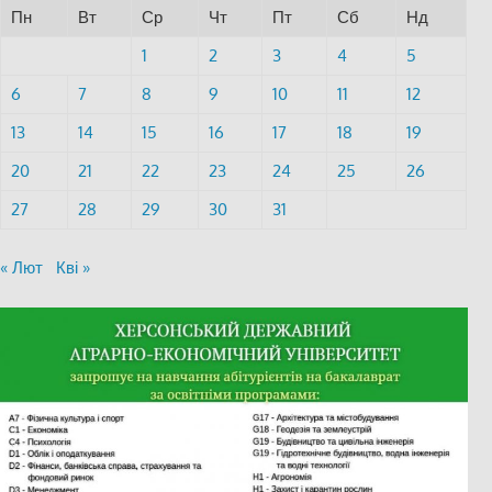
Пн
Вт
Ср
Чт
Пт
Сб
Нд
1
2
3
4
5
6
7
8
9
10
11
12
13
14
15
16
17
18
19
20
21
22
23
24
25
26
27
28
29
30
31
« Лют
Кві »