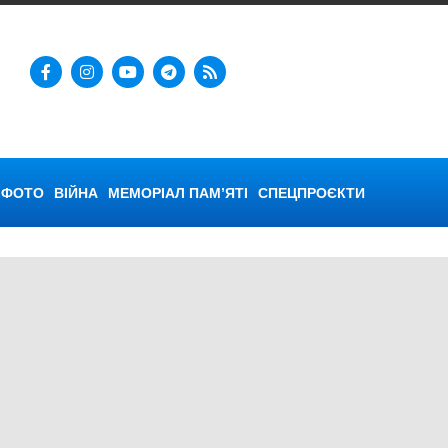
ФОТО
ВІЙНА
МЕМОРІАЛ ПАМ’ЯТІ
СПЕЦПРОЄКТИ