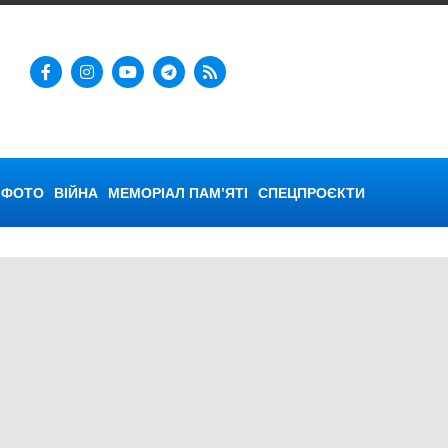
ФОТО
ВІЙНА
МЕМОРІАЛ ПАМ’ЯТІ
СПЕЦПРОЄКТИ