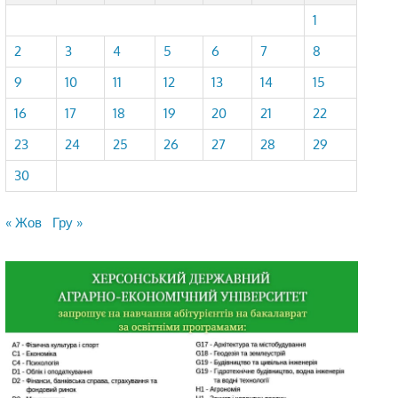
1
2
3
4
5
6
7
8
9
10
11
12
13
14
15
16
17
18
19
20
21
22
23
24
25
26
27
28
29
30
« Жов
Гру »