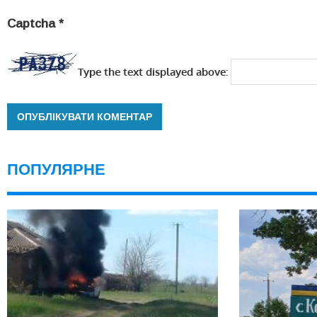
Captcha
*
Type the text displayed above:
ПОПУЛЯРНЕ