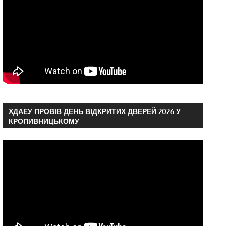
ХДАЕУ ПРОВІВ ДЕНЬ ВІДКРИТИХ ДВЕРЕЙ 2026 У
КРОПИВНИЦЬКОМУ