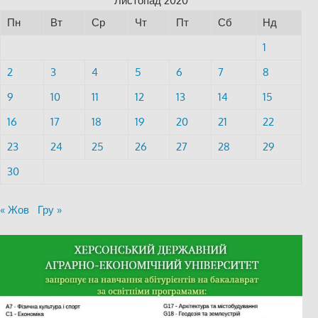
Листопад 2020
Пн
Вт
Ср
Чт
Пт
Сб
Нд
1
2
3
4
5
6
7
8
9
10
11
12
13
14
15
16
17
18
19
20
21
22
23
24
25
26
27
28
29
30
« Жов
Гру »