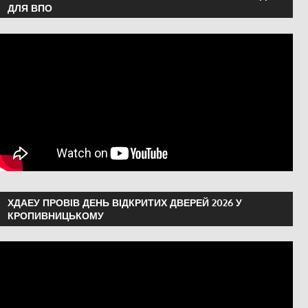
ДЛЯ ВПО
ХДАЕУ ПРОВІВ ДЕНЬ ВІДКРИТИХ ДВЕРЕЙ 2026 У
КРОПИВНИЦЬКОМУ