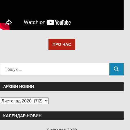
ПРО НАС
АРХІВИ НОВИН
КАЛЕНДАР НОВИН