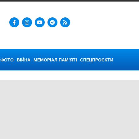
ФОТО
ВІЙНА
МЕМОРІАЛ ПАМ’ЯТІ
СПЕЦПРОЄКТИ