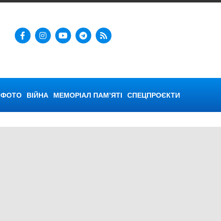
ФОТО
ВІЙНА
МЕМОРІАЛ ПАМ’ЯТІ
СПЕЦПРОЄКТИ