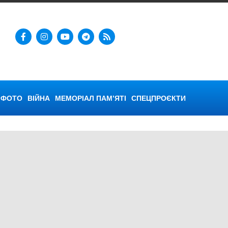
ФОТО
ВІЙНА
МЕМОРІАЛ ПАМ’ЯТІ
СПЕЦПРОЄКТИ