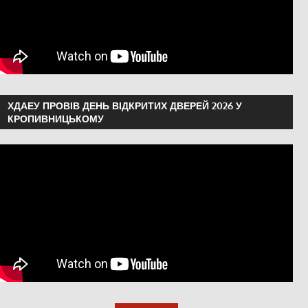
ХДАЕУ ПРОВІВ ДЕНЬ ВІДКРИТИХ ДВЕРЕЙ 2026 У
КРОПИВНИЦЬКОМУ