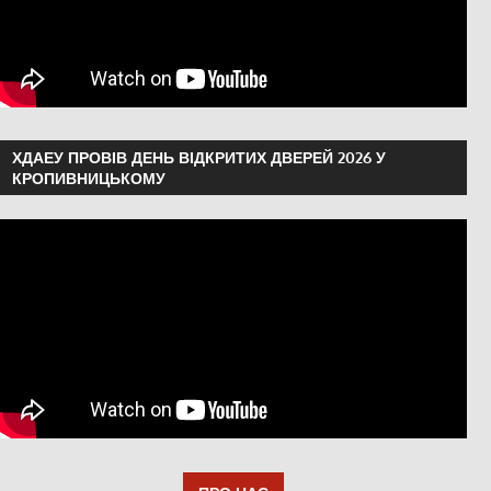
ХДАЕУ ПРОВІВ ДЕНЬ ВІДКРИТИХ ДВЕРЕЙ 2026 У
КРОПИВНИЦЬКОМУ