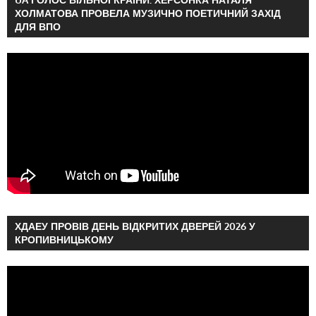
ХОЛМАТОВА ПРОВЕЛА МУЗИЧНО ПОЕТИЧНИЙ ЗАХІД
ДЛЯ ВПО
ХДАЕУ ПРОВІВ ДЕНЬ ВІДКРИТИХ ДВЕРЕЙ 2026 У
КРОПИВНИЦЬКОМУ