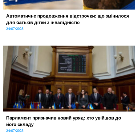
Автоматичне продовження відстрочки: що змінилося
для батьків дітей з інвалідністю
24/07/2026
Парламент призначив новий уряд: хто увійшов до
його складу
24/07/2026