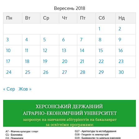
Вересень 2018
Пн
Вт
Ср
Чт
Пт
Сб
Нд
1
2
3
4
5
6
7
8
9
10
11
12
13
14
15
16
17
18
19
20
21
22
23
24
25
26
27
28
29
30
« Сер
Жов »