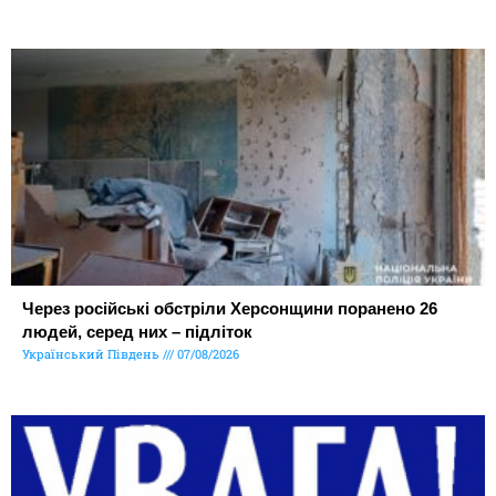
Через російські обстріли Херсонщини поранено 26
людей, серед них – підліток
Український Південь
07/08/2026