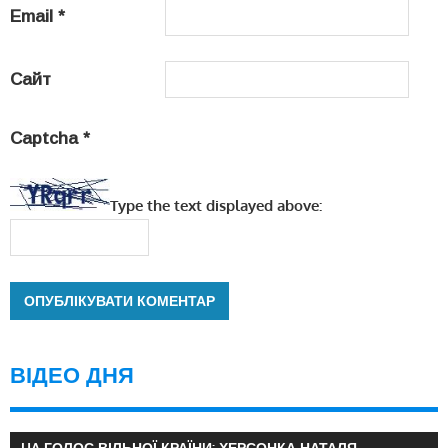
Email
*
Сайт
Captcha
*
Type the text displayed above:
ВІДЕО ДНЯ
UA ГОЛОС ВІЛЬНОЇ КРАЇНИ: ХЕРСОНКА НАТАЛЯ