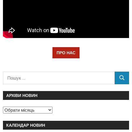
ПРО НАС
АРХІВИ НОВИН
КАЛЕНДАР НОВИН