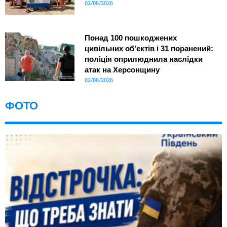
02/08/2026
Понад 100 пошкоджених
цивільних об’єктів і 31 поранений:
поліція оприлюднила наслідки
атак на Херсонщину
02/08/2026
ФОТО