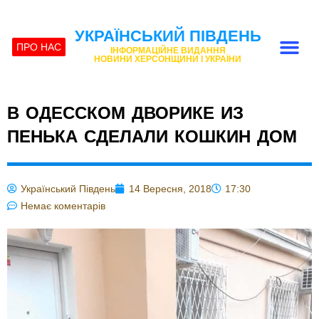
УКРАЇНСЬКИЙ ПІВДЕНЬ
ПРО НАС
ІНФОРМАЦІЙНЕ ВИДАННЯ
НОВИНИ ХЕРСОНЩИНИ І УКРАЇНИ
В ОДЕССКОМ ДВОРИКЕ ИЗ
ПЕНЬКА СДЕЛАЛИ КОШКИН ДОМ
Український Південь
14 Вересня, 2018
17:30
Немає коментарів