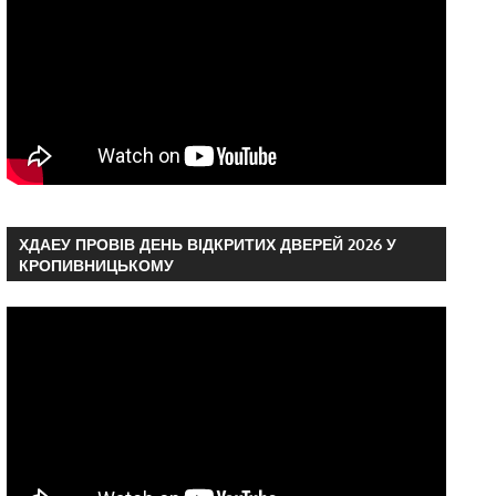
ХДАЕУ ПРОВІВ ДЕНЬ ВІДКРИТИХ ДВЕРЕЙ 2026 У
КРОПИВНИЦЬКОМУ