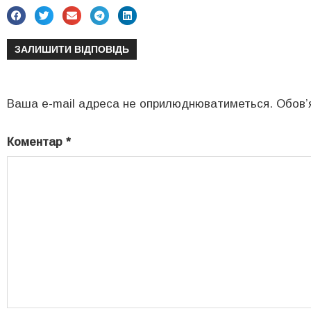
ЗАЛИШИТИ ВІДПОВІДЬ
Ваша e-mail адреса не оприлюднюватиметься.
Обов’
Коментар
*