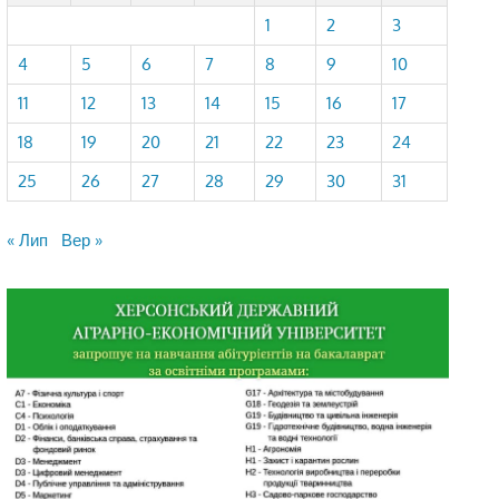
1
2
3
4
5
6
7
8
9
10
11
12
13
14
15
16
17
18
19
20
21
22
23
24
25
26
27
28
29
30
31
« Лип
Вер »