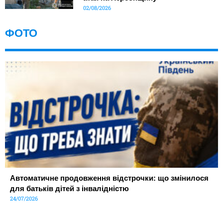
02/08/2026
ФОТО
Автоматичне продовження відстрочки: що змінилося
для батьків дітей з інвалідністю
24/07/2026