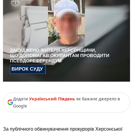
Додати
Український Південь
як бажане джерело в
Google
За публічного обвинувачення прокурорів Херсонської