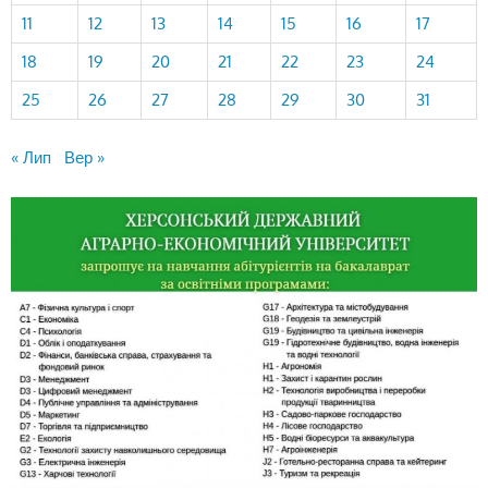
11
12
13
14
15
16
17
18
19
20
21
22
23
24
25
26
27
28
29
30
31
« Лип
Вер »