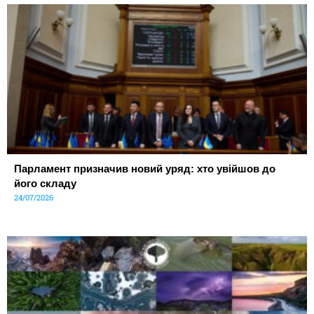
Парламент призначив новий уряд: хто увійшов до
його складу
24/07/2026