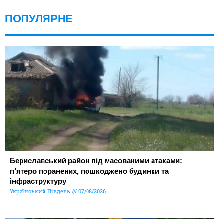
ПОПУЛЯРНЕ
Бериславський район під масованими атаками:
п’ятеро поранених, пошкоджено будинки та
інфраструктуру
Український Південь
07/08/2026