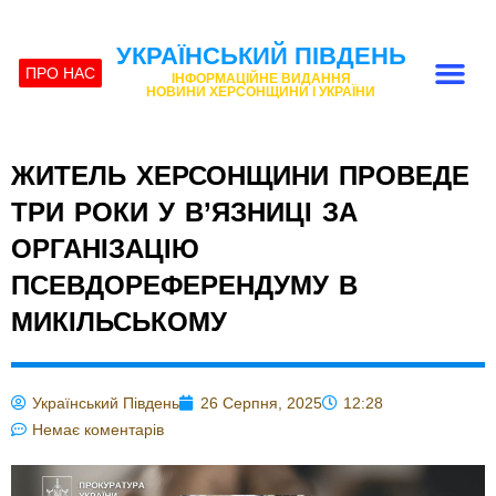
УКРАЇНСЬКИЙ ПІВДЕНЬ
ПРО НАС
ІНФОРМАЦІЙНЕ ВИДАННЯ
НОВИНИ ХЕРСОНЩИНИ І УКРАЇНИ
ЖИТЕЛЬ ХЕРСОНЩИНИ ПРОВЕДЕ
ТРИ РОКИ У В’ЯЗНИЦІ ЗА
ОРГАНІЗАЦІЮ
ПСЕВДОРЕФЕРЕНДУМУ В
МИКІЛЬСЬКОМУ
Український Південь
26 Серпня, 2025
12:28
Немає коментарів