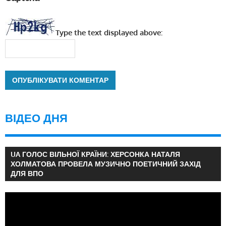
Type the text displayed above:
ВІДЕО ДНЯ
UA ГОЛОС ВІЛЬНОЇ КРАЇНИ: ХЕРСОНКА НАТАЛЯ
ХОЛМАТОВА ПРОВЕЛА МУЗИЧНО ПОЕТИЧНИЙ ЗАХІД
ДЛЯ ВПО