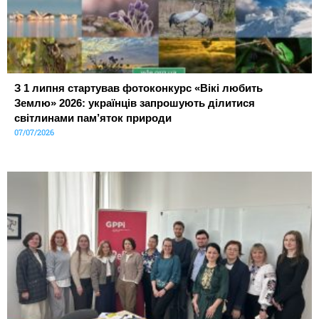
З 1 липня стартував фотоконкурс «Вікі любить
Землю» 2026: українців запрошують ділитися
світлинами пам’яток природи
07/07/2026