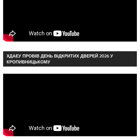
ХДАЕУ ПРОВІВ ДЕНЬ ВІДКРИТИХ ДВЕРЕЙ 2026 У
КРОПИВНИЦЬКОМУ