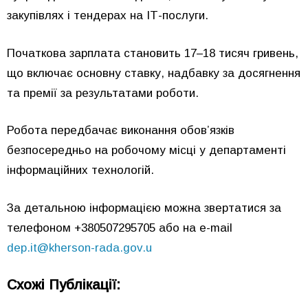
закупівлях і тендерах на ІТ-послуги.
Початкова зарплата становить 17–18 тисяч гривень,
що включає основну ставку, надбавку за досягнення
та премії за результатами роботи.
Робота передбачає виконання обов’язків
безпосередньо на робочому місці у департаменті
інформаційних технологій.
За детальною інформацією можна звертатися за
телефоном +380507295705 або на e-mail
dep.it@kherson-rada.gov.u
Схожі Публікації: