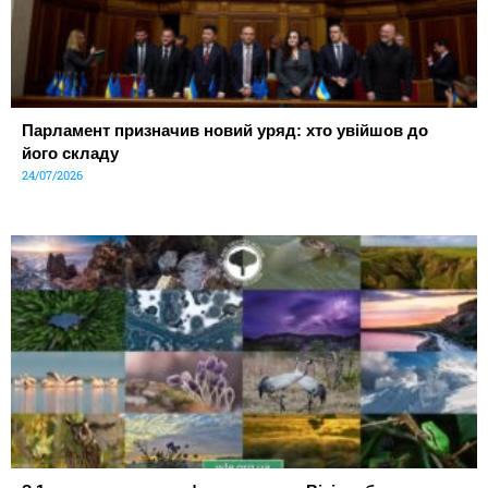
Парламент призначив новий уряд: хто увійшов до
його складу
24/07/2026