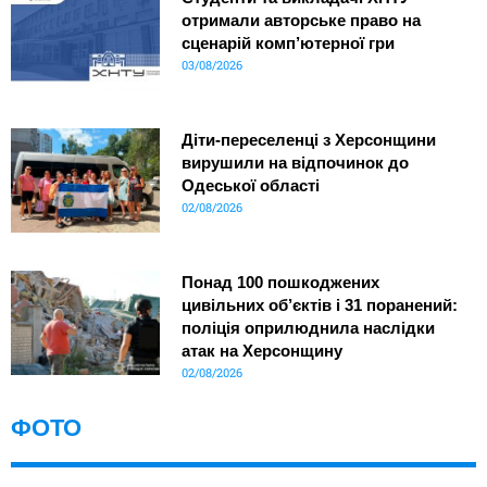
отримали авторське право на
сценарій комп’ютерної гри
03/08/2026
Діти-переселенці з Херсонщини
вирушили на відпочинок до
Одеської області
02/08/2026
Понад 100 пошкоджених
цивільних об’єктів і 31 поранений:
поліція оприлюднила наслідки
атак на Херсонщину
02/08/2026
ФОТО