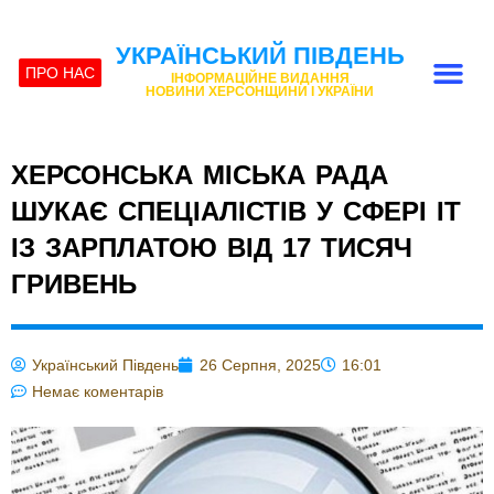
УКРАЇНСЬКИЙ ПІВДЕНЬ
ПРО НАС
ІНФОРМАЦІЙНЕ ВИДАННЯ
НОВИНИ ХЕРСОНЩИНИ І УКРАЇНИ
ХЕРСОНСЬКА МІСЬКА РАДА
ШУКАЄ СПЕЦІАЛІСТІВ У СФЕРІ ІТ
ІЗ ЗАРПЛАТОЮ ВІД 17 ТИСЯЧ
ГРИВЕНЬ
Український Південь
26 Серпня, 2025
16:01
Немає коментарів