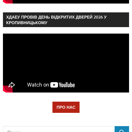
ХДАЕУ ПРОВІВ ДЕНЬ ВІДКРИТИХ ДВЕРЕЙ 2026 У
КРОПИВНИЦЬКОМУ
ПРО НАС