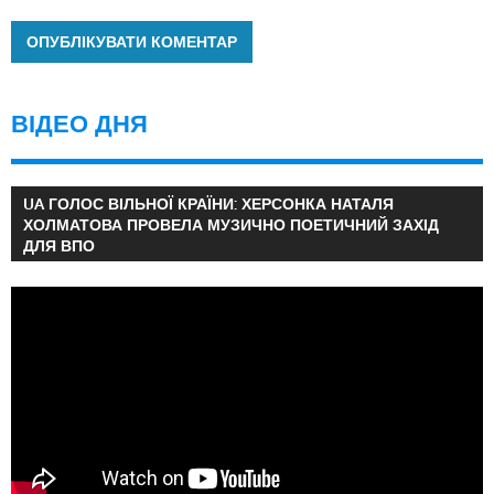
ВІДЕО ДНЯ
UA ГОЛОС ВІЛЬНОЇ КРАЇНИ: ХЕРСОНКА НАТАЛЯ
ХОЛМАТОВА ПРОВЕЛА МУЗИЧНО ПОЕТИЧНИЙ ЗАХІД
ДЛЯ ВПО