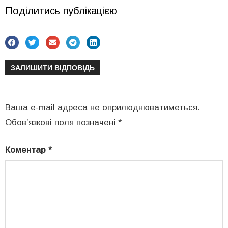
Поділитись публікацією
ЗАЛИШИТИ ВІДПОВІДЬ
Ваша e-mail адреса не оприлюднюватиметься.
Обов’язкові поля позначені
*
Коментар
*