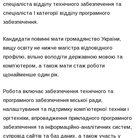
спеціаліста відділу технічного забезпечення та
спеціаліста І категорії відділу програмного
забезпечення.
Кандидати повинні мати громадянство України,
вищу освіту не нижче магістра відповідного
профілю, вільно володіти державною мовою та
комп’ютером, а також мати стаж роботи
щонайменше один рік.
Робота включає забезпечення технічного та
програмного забезпечення міської ради,
налаштування та підтримку комп’ютерної техніки і
оргтехніки, впровадження прикладного програмного
забезпечення та інформаційно-аналітичних систем,
супровід сайтів та баз даних, а також участь у