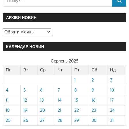
АРХІВИ НОВИН
КАЛЕНДАР НОВИН
Серпень 2025
Пн
Вт
Ср
Чт
Пт
Сб
Нд
1
2
3
4
5
6
7
8
9
10
11
12
13
14
15
16
17
18
19
20
21
22
23
24
25
26
27
28
29
30
31