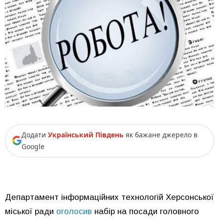
Додати
Український Південь
як бажане джерело в
Google
Департамент інформаційних технологій Херсонської
міської ради
оголосив
набір на посади головного