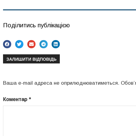
Поділитись публікацією
ЗАЛИШИТИ ВІДПОВІДЬ
Ваша e-mail адреса не оприлюднюватиметься.
Обов’
Коментар
*