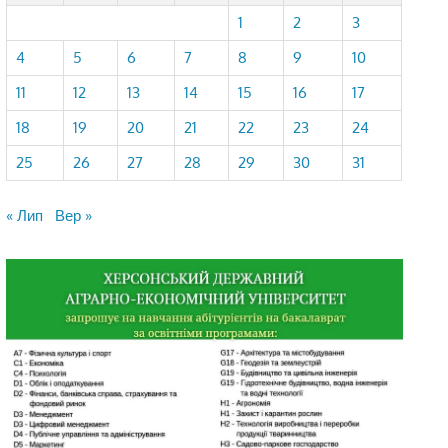
1
2
3
4
5
6
7
8
9
10
11
12
13
14
15
16
17
18
19
20
21
22
23
24
25
26
27
28
29
30
31
« Лип
Вер »